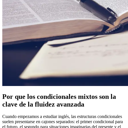
Por que los condicionales mixtos son la
clave de la fluidez avanzada
Cuando empezamos a estudiar inglés, las estructuras condicionales
suelen presentarse en cajones separados: el primer condicional para
el futuro, el segundo para situaciones imaginarias del presente y el