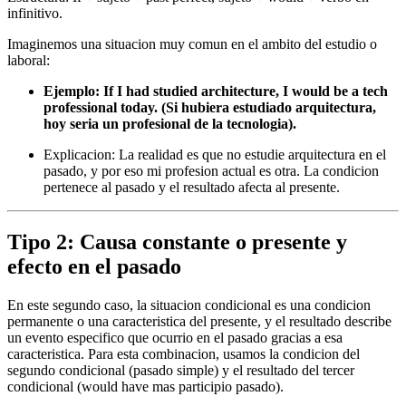
infinitivo.
Imaginemos una situacion muy comun en el ambito del estudio o
laboral:
Ejemplo: If I had studied architecture, I would be a tech
professional today. (Si hubiera estudiado arquitectura,
hoy seria un profesional de la tecnologia).
Explicacion: La realidad es que no estudie arquitectura en el
pasado, y por eso mi profesion actual es otra. La condicion
pertenece al pasado y el resultado afecta al presente.
Tipo 2: Causa constante o presente y
efecto en el pasado
En este segundo caso, la situacion condicional es una condicion
permanente o una caracteristica del presente, y el resultado describe
un evento especifico que ocurrio en el pasado gracias a esa
caracteristica. Para esta combinacion, usamos la condicion del
segundo condicional (pasado simple) y el resultado del tercer
condicional (would have mas participio pasado).