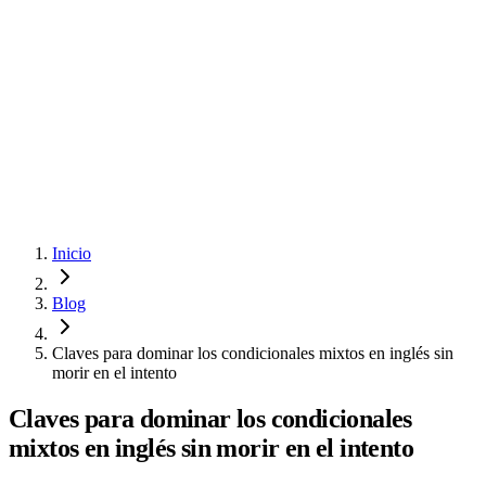
Quiero inscribirme
Ingresar
Cambiar tema
Inicio
Blog
Claves para dominar los condicionales mixtos en inglés sin
morir en el intento
Claves para dominar los condicionales
mixtos en inglés sin morir en el intento