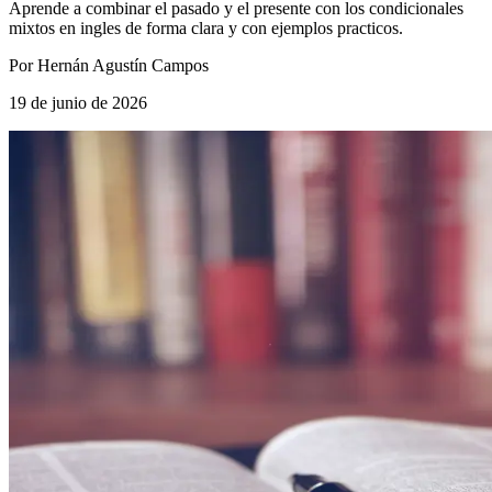
Aprende a combinar el pasado y el presente con los condicionales
mixtos en ingles de forma clara y con ejemplos practicos.
Por
Hernán Agustín Campos
19 de junio de 2026